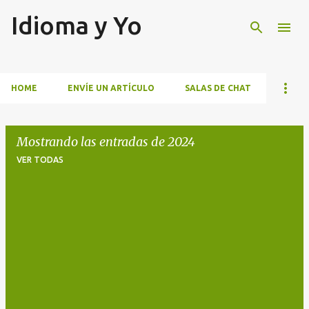
Idioma y Yo
Ir al contenido principal
HOME
ENVÍE UN ARTÍCULO
SALAS DE CHAT
Mostrando las entradas de 2024
VER TODAS