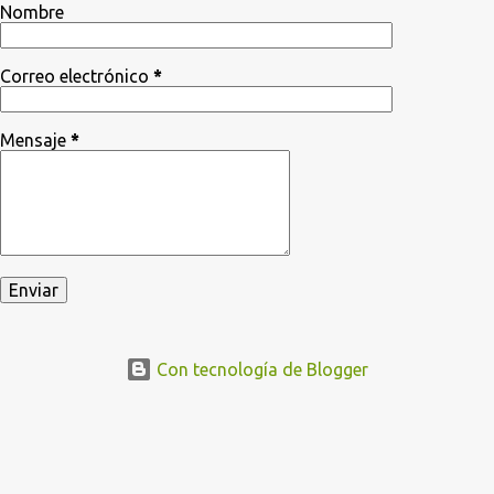
Nombre
Correo electrónico
*
Mensaje
*
Con tecnología de Blogger