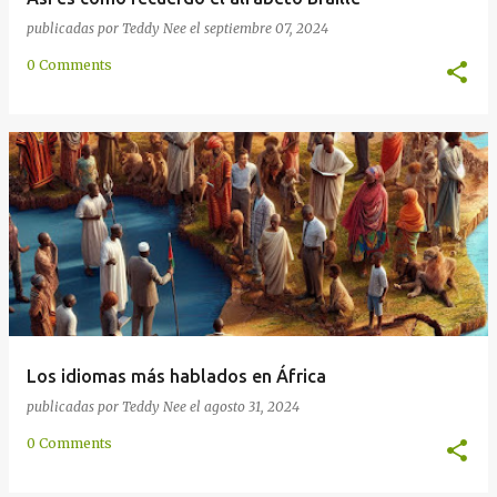
publicadas por
Teddy Nee
el
septiembre 07, 2024
0 Comments
Los idiomas más hablados en África
publicadas por
Teddy Nee
el
agosto 31, 2024
0 Comments