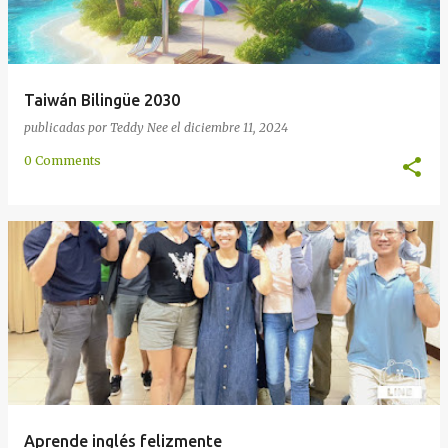
Taiwán Bilingüe 2030
publicadas por
Teddy Nee
el
diciembre 11, 2024
0 Comments
Aprende inglés felizmente