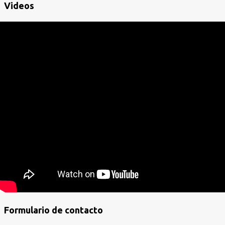
Videos
Formulario de contacto