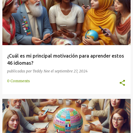
¿Cuál es mi principal motivación para aprender estos
46 idiomas?
publicadas por
Teddy Nee
el
septiembre 27, 2024
0 Comments