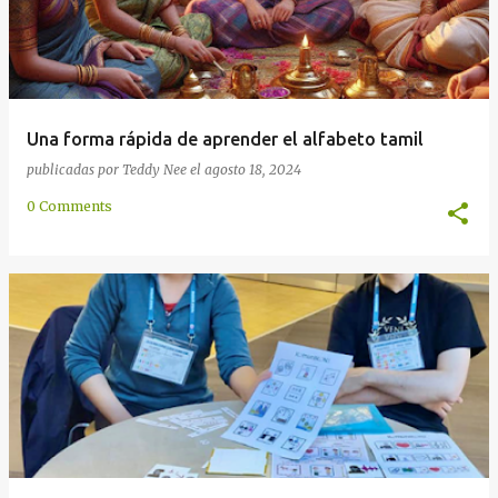
Una forma rápida de aprender el alfabeto tamil
publicadas por
Teddy Nee
el
agosto 18, 2024
0 Comments