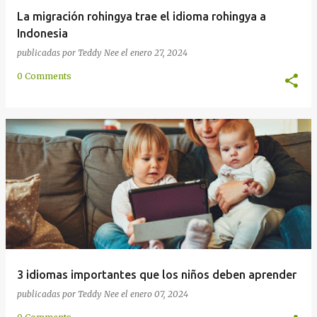
La migración rohingya trae el idioma rohingya a
Indonesia
publicadas por
Teddy Nee
el
enero 27, 2024
0 Comments
3 idiomas importantes que los niños deben aprender
publicadas por
Teddy Nee
el
enero 07, 2024