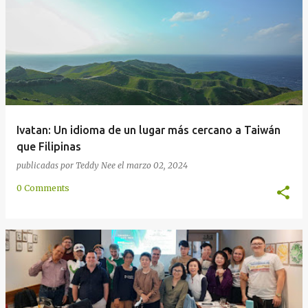
Ivatan: Un idioma de un lugar más cercano a Taiwán
que Filipinas
publicadas por
Teddy Nee
el
marzo 02, 2024
0 Comments