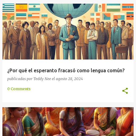
¿Por qué el esperanto fracasó como lengua común?
publicadas por
Teddy Nee
el
agosto 28, 2024
0 Comments