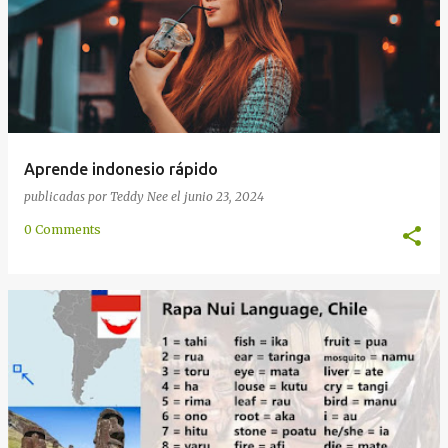
Aprende indonesio rápido
publicadas por
Teddy Nee
el
junio 23, 2024
0 Comments