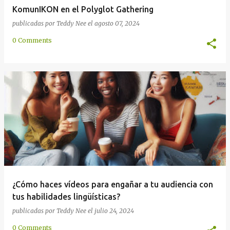
KomunIKON en el Polyglot Gathering
publicadas por
Teddy Nee
el
agosto 07, 2024
0 Comments
¿Cómo haces vídeos para engañar a tu audiencia con
tus habilidades lingüísticas?
publicadas por
Teddy Nee
el
julio 24, 2024
0 Comments