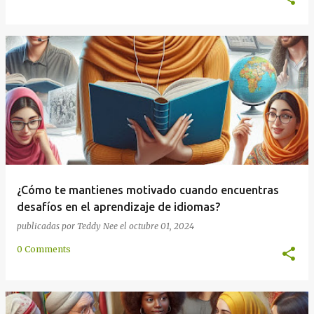
¿Cómo te mantienes motivado cuando encuentras
desafíos en el aprendizaje de idiomas?
publicadas por
Teddy Nee
el
octubre 01, 2024
0 Comments