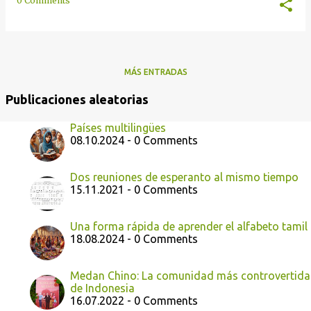
0 Comments
MÁS ENTRADAS
Publicaciones aleatorias
Países multilingües
08.10.2024 - 0 Comments
Dos reuniones de esperanto al mismo tiempo
15.11.2021 - 0 Comments
Una forma rápida de aprender el alfabeto tamil
18.08.2024 - 0 Comments
Medan Chino: La comunidad más controvertida
de Indonesia
16.07.2022 - 0 Comments