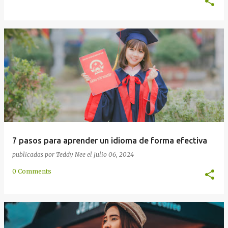
7 pasos para aprender un idioma de forma efectiva
publicadas por
Teddy Nee
el
julio 06, 2024
0 Comments