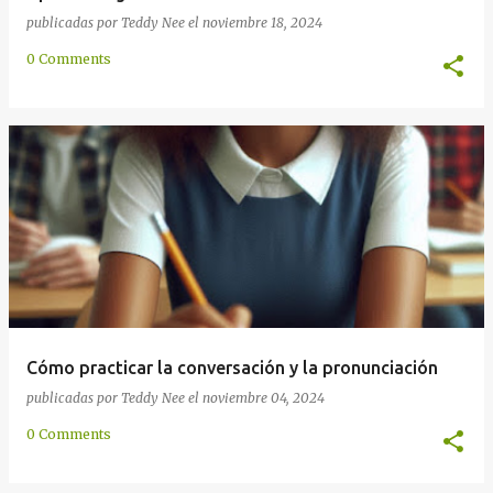
publicadas por
Teddy Nee
el
noviembre 18, 2024
0 Comments
Cómo practicar la conversación y la pronunciación
publicadas por
Teddy Nee
el
noviembre 04, 2024
0 Comments