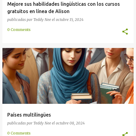
Mejore sus habilidades lingüísticas con los cursos
gratuitos en línea de Alison
publicadas por
Teddy Nee
el
octubre 15, 2024
0 Comments
Países multilingües
publicadas por
Teddy Nee
el
octubre 08, 2024
0 Comments