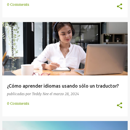
0 Comments
¿Cómo aprender idiomas usando sólo un traductor?
publicadas por
Teddy Nee
el
marzo 28, 2024
0 Comments