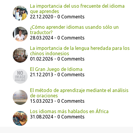
La importancia del uso frecuente del idioma
que aprendes
22.12.2020 - 0 Comments
¿Cómo aprender idiomas usando sólo un
traductor?
28.03.2024 - 0 Comments
La importancia de la lengua heredada para los
chinos indonesios
01.02.2026 - 0 Comments
El Gran Juego de Idioma
21.12.2013 - 0 Comments
El método de aprendizaje mediante el análisis
de oraciones
15.03.2023 - 0 Comments
Los idiomas más hablados en África
31.08.2024 - 0 Comments