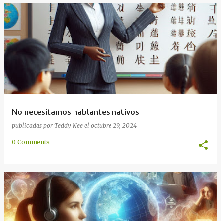
No necesitamos hablantes nativos
publicadas por
Teddy Nee
el
octubre 29, 2024
0 Comments