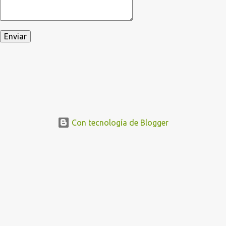
Con tecnología de Blogger