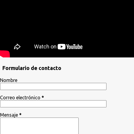
Formulario de contacto
Nombre
Correo electrónico
*
Mensaje
*