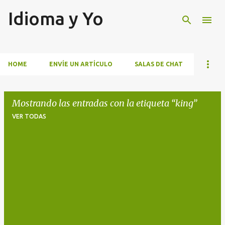
Idioma y Yo
Ir al contenido principal
HOME
ENVÍE UN ARTÍCULO
SALAS DE CHAT
Mostrando las entradas con la etiqueta
king
VER TODAS