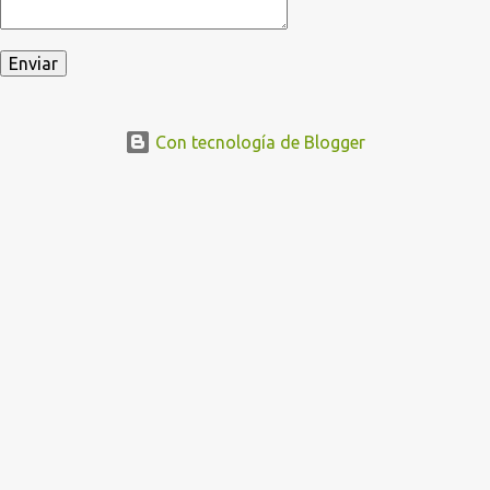
Con tecnología de Blogger