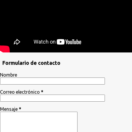
Formulario de contacto
Nombre
Correo electrónico
*
Mensaje
*