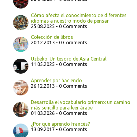
Cómo afecta el conocimiento de diferentes
idiomas a nuestro modo de pensar
25.08.2025 - 0 Comments
Colección de libros
20.12.2013 - 0 Comments
Uzbeko: Un tesoro de Asia Central
11.05.2025 - 0 Comments
Aprender por haciendo
26.12.2013 - 0 Comments
Desarrolla el vocabulario primero: un camino
más sencillo para leer árabe
01.03.2026 - 0 Comments
¿Por qué aprendo francés?
13.09.2017 - 0 Comments