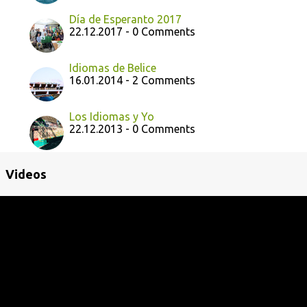
Día de Esperanto 2017
22.12.2017 - 0 Comments
Idiomas de Belice
16.01.2014 - 2 Comments
Los Idiomas y Yo
22.12.2013 - 0 Comments
Videos