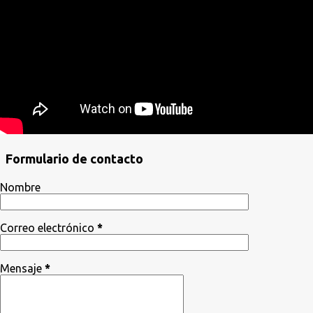
Formulario de contacto
Nombre
Correo electrónico
*
Mensaje
*