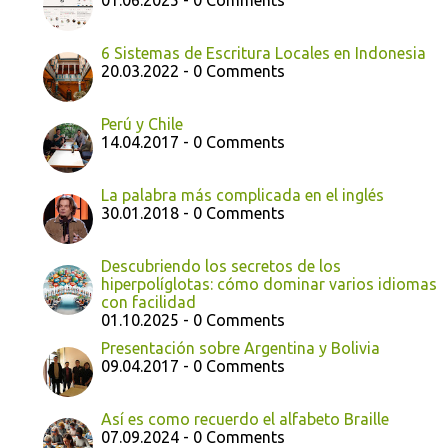
01.06.2025 - 0 Comments
6 Sistemas de Escritura Locales en Indonesia
20.03.2022 - 0 Comments
Perú y Chile
14.04.2017 - 0 Comments
La palabra más complicada en el inglés
30.01.2018 - 0 Comments
Descubriendo los secretos de los
hiperpolíglotas: cómo dominar varios idiomas
con facilidad
01.10.2025 - 0 Comments
Presentación sobre Argentina y Bolivia
09.04.2017 - 0 Comments
Así es como recuerdo el alfabeto Braille
07.09.2024 - 0 Comments