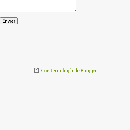
Con tecnología de Blogger