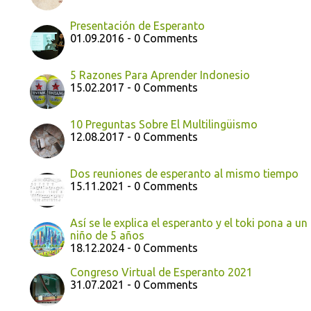
Presentación de Esperanto
01.09.2016 - 0 Comments
5 Razones Para Aprender Indonesio
15.02.2017 - 0 Comments
10 Preguntas Sobre El Multilingüismo
12.08.2017 - 0 Comments
Dos reuniones de esperanto al mismo tiempo
15.11.2021 - 0 Comments
Así se le explica el esperanto y el toki pona a un
niño de 5 años
18.12.2024 - 0 Comments
Congreso Virtual de Esperanto 2021
31.07.2021 - 0 Comments