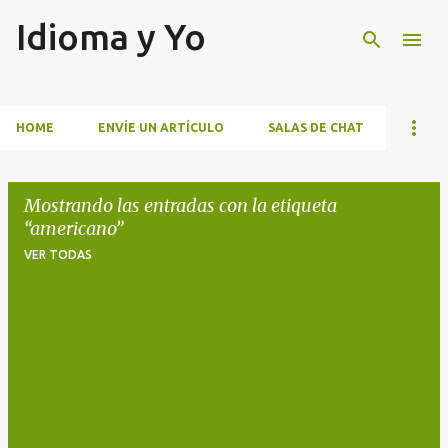
Idioma y Yo
Ir al contenido principal
HOME
ENVÍE UN ARTÍCULO
SALAS DE CHAT
Mostrando las entradas con la etiqueta
americano
VER TODAS