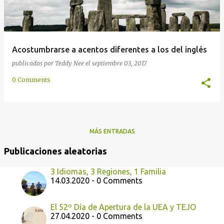
Acostumbrarse a acentos diferentes a los del inglés
publicadas por
Teddy Nee
el
septiembre 03, 2017
0 Comments
MÁS ENTRADAS
Publicaciones aleatorias
3 Idiomas, 3 Regiones, 1 Familia
14.03.2020 - 0 Comments
El 52º Día de Apertura de la UEA y TEJO
27.04.2020 - 0 Comments