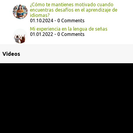
¿Cómo te mantienes motivado cuando
encuentras desafíos en el aprendizaje de
idiomas?
01.10.2024 - 0 Comments
Mi experiencia en la lengua de señas
01.01.2022 - 0 Comments
Videos