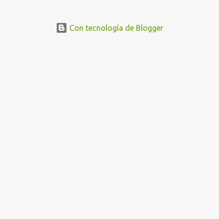
Con tecnología de Blogger