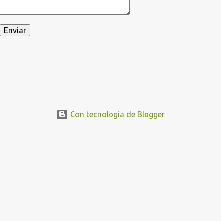
Con tecnología de Blogger