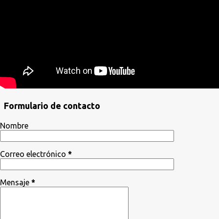
Formulario de contacto
Nombre
Correo electrónico
*
Mensaje
*