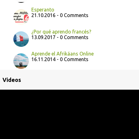
Esperanto
21.10.2016 - 0 Comments
¿Por qué aprendo francés?
13.09.2017 - 0 Comments
Aprende el Afrikáans Online
16.11.2014 - 0 Comments
Videos