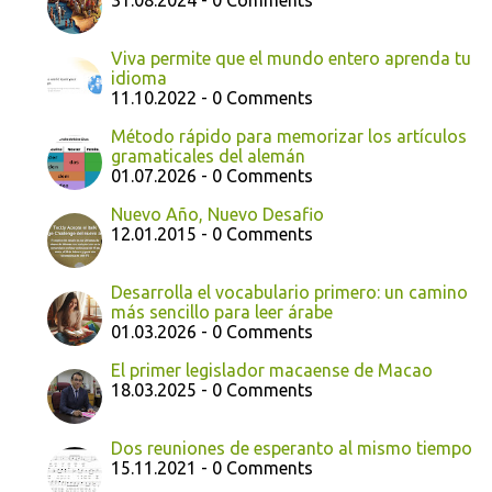
31.08.2024 - 0 Comments
Viva permite que el mundo entero aprenda tu
idioma
11.10.2022 - 0 Comments
Método rápido para memorizar los artículos
gramaticales del alemán
01.07.2026 - 0 Comments
Nuevo Año, Nuevo Desafio
12.01.2015 - 0 Comments
Desarrolla el vocabulario primero: un camino
más sencillo para leer árabe
01.03.2026 - 0 Comments
El primer legislador macaense de Macao
18.03.2025 - 0 Comments
Dos reuniones de esperanto al mismo tiempo
15.11.2021 - 0 Comments