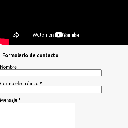
Formulario de contacto
Nombre
Correo electrónico
*
Mensaje
*