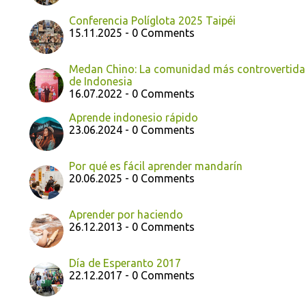
Conferencia Políglota 2025 Taipéi
15.11.2025 - 0 Comments
Medan Chino: La comunidad más controvertida
de Indonesia
16.07.2022 - 0 Comments
Aprende indonesio rápido
23.06.2024 - 0 Comments
Por qué es fácil aprender mandarín
20.06.2025 - 0 Comments
Aprender por haciendo
26.12.2013 - 0 Comments
Día de Esperanto 2017
22.12.2017 - 0 Comments