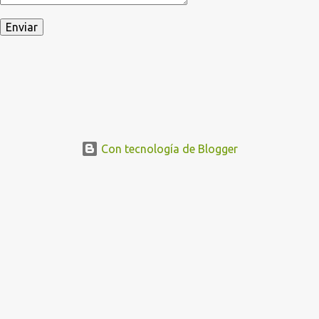
Con tecnología de Blogger