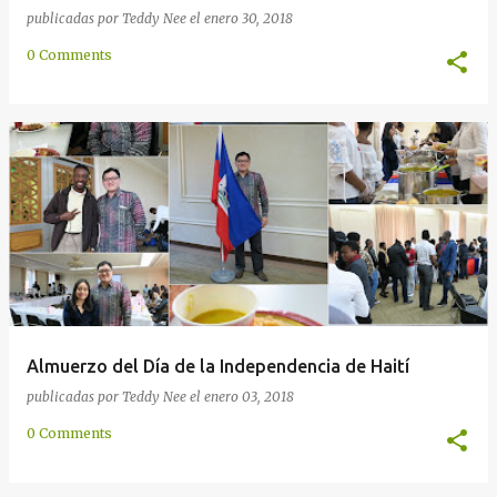
publicadas por
Teddy Nee
el
enero 30, 2018
0 Comments
Almuerzo del Día de la Independencia de Haití
publicadas por
Teddy Nee
el
enero 03, 2018
0 Comments