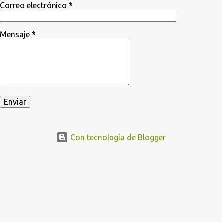
Correo electrónico
*
Mensaje
*
Con tecnología de Blogger