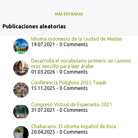
MÁS ENTRADAS
Publicaciones aleatorias
Idioma indonesio de la ciudad de Medan
19.07.2021 - 0 Comments
Desarrolla el vocabulario primero: un camino
más sencillo para leer árabe
01.03.2026 - 0 Comments
Conferencia Políglota 2025 Taipéi
15.11.2025 - 0 Comments
Congreso Virtual de Esperanto 2021
31.07.2021 - 0 Comments
Chabacano: El idioma español de Asia
20.04.2025 - 0 Comments