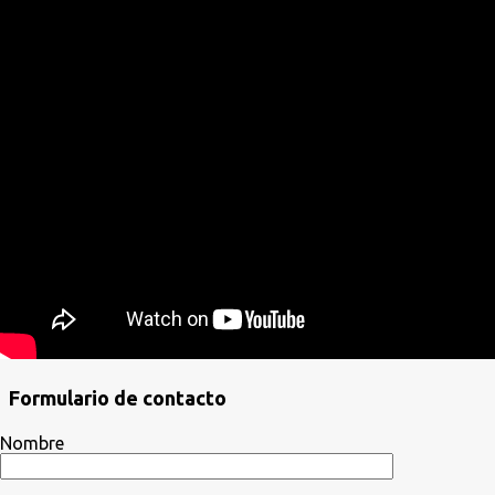
Formulario de contacto
Nombre