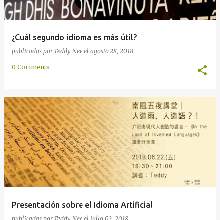
¿Cuál segundo idioma es más útil?
publicadas por
Teddy Nee
el
agosto 28, 2018
0 Comments
Presentación sobre el Idioma Artificial
publicadas por
Teddy Nee
el
julio 02, 2018