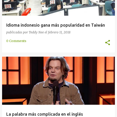
Idioma indonesio gana más popularidad en Taiwán
publicadas por
Teddy Nee
el
febrero 11, 2018
0 Comments
La palabra más complicada en el inglés