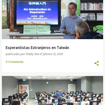
Esperantistas Extranjeros en Taiwán
publicadas por
Teddy Nee
el
febrero 17, 2018
0 Comments