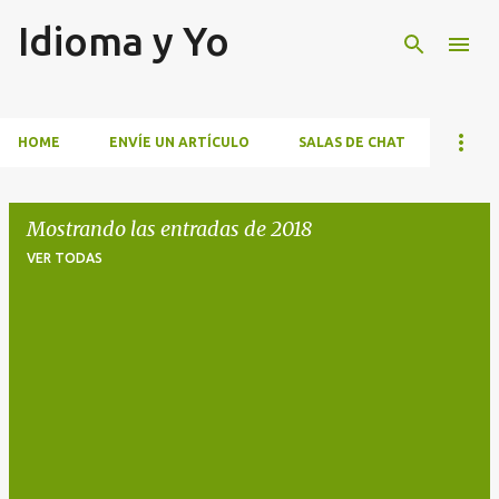
Idioma y Yo
Ir al contenido principal
HOME
ENVÍE UN ARTÍCULO
SALAS DE CHAT
Mostrando las entradas de 2018
VER TODAS