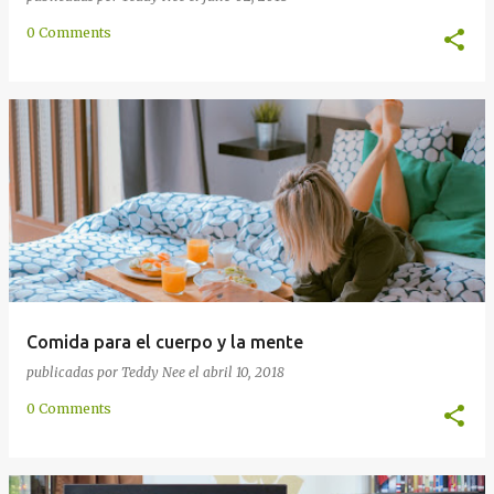
0 Comments
Comida para el cuerpo y la mente
publicadas por
Teddy Nee
el
abril 10, 2018
0 Comments