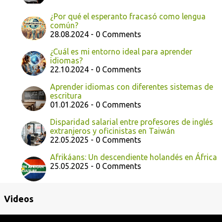
¿Por qué el esperanto fracasó como lengua
común?
28.08.2024 - 0 Comments
¿Cuál es mi entorno ideal para aprender
idiomas?
22.10.2024 - 0 Comments
Aprender idiomas con diferentes sistemas de
escritura
01.01.2026 - 0 Comments
Disparidad salarial entre profesores de inglés
extranjeros y oficinistas en Taiwán
22.05.2025 - 0 Comments
Afrikáans: Un descendiente holandés en África
25.05.2025 - 0 Comments
Videos