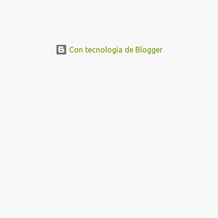
Con tecnología de Blogger