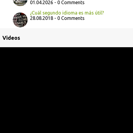
01.04.2026 - 0 Comments
¿Cuál segundo idioma es más útil?
28.08.2018 - 0 Comments
Videos