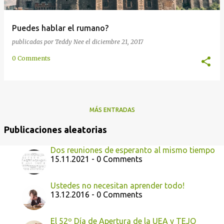
Puedes hablar el rumano?
publicadas por
Teddy Nee
el
diciembre 21, 2017
0 Comments
MÁS ENTRADAS
Publicaciones aleatorias
Dos reuniones de esperanto al mismo tiempo
15.11.2021 - 0 Comments
Ustedes no necesitan aprender todo!
13.12.2016 - 0 Comments
El 52º Día de Apertura de la UEA y TEJO