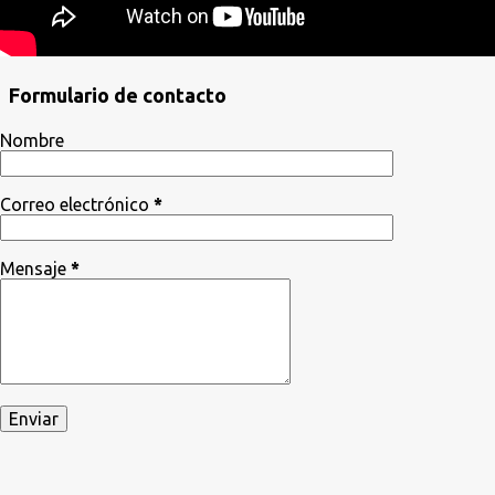
Formulario de contacto
Nombre
Correo electrónico
*
Mensaje
*