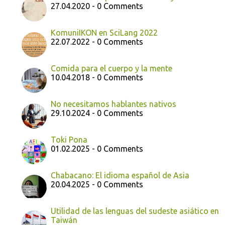
27.04.2020 - 0 Comments
KomuniIKON en SciLang 2022
22.07.2022 - 0 Comments
Comida para el cuerpo y la mente
10.04.2018 - 0 Comments
No necesitamos hablantes nativos
29.10.2024 - 0 Comments
Toki Pona
01.02.2025 - 0 Comments
Chabacano: El idioma español de Asia
20.04.2025 - 0 Comments
Utilidad de las lenguas del sudeste asiático en
Taiwán