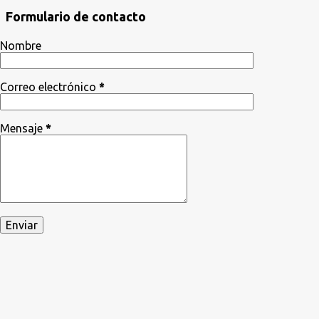
Formulario de contacto
Nombre
Correo electrónico
*
Mensaje
*