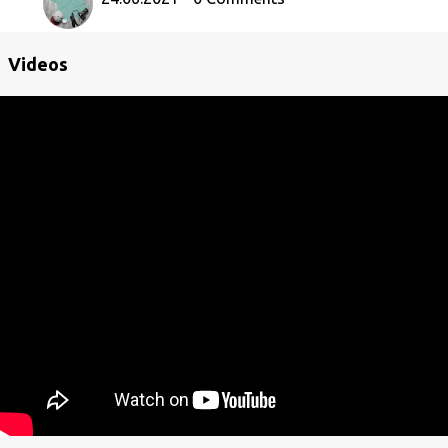
Videos