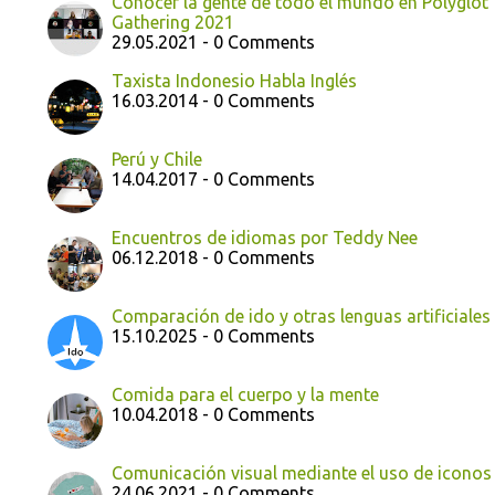
Conocer la gente de todo el mundo en Polyglot
Gathering 2021
29.05.2021 - 0 Comments
Taxista Indonesio Habla Inglés
16.03.2014 - 0 Comments
Perú y Chile
14.04.2017 - 0 Comments
Encuentros de idiomas por Teddy Nee
06.12.2018 - 0 Comments
Comparación de ido y otras lenguas artificiales
15.10.2025 - 0 Comments
Comida para el cuerpo y la mente
10.04.2018 - 0 Comments
Comunicación visual mediante el uso de iconos
24.06.2021 - 0 Comments