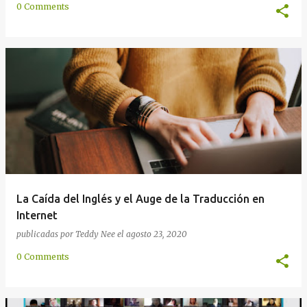
0 Comments
La Caída del Inglés y el Auge de la Traducción en
Internet
publicadas por
Teddy Nee
el
agosto 23, 2020
0 Comments