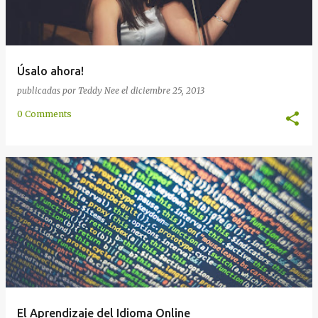
Úsalo ahora!
publicadas por
Teddy Nee
el
diciembre 25, 2013
0 Comments
El Aprendizaje del Idioma Online