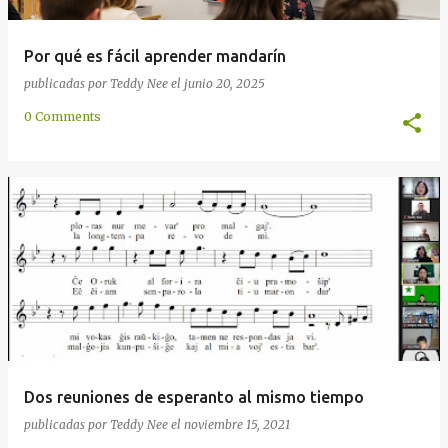
Por qué es fácil aprender mandarín
publicadas por
Teddy Nee
el
junio 20, 2025
0 Comments
Dos reuniones de esperanto al mismo tiempo
publicadas por
Teddy Nee
el
noviembre 15, 2021