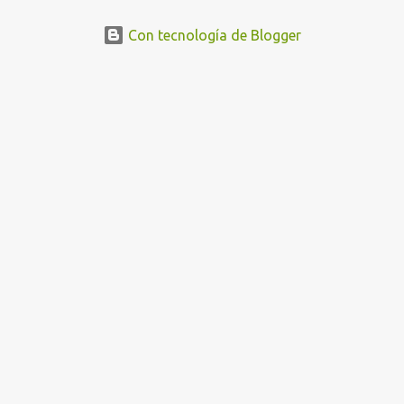
Con tecnología de Blogger