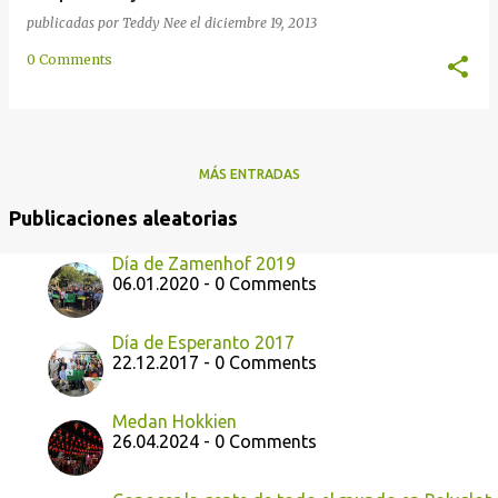
publicadas por
Teddy Nee
el
diciembre 19, 2013
0 Comments
MÁS ENTRADAS
Publicaciones aleatorias
Día de Zamenhof 2019
06.01.2020 - 0 Comments
Día de Esperanto 2017
22.12.2017 - 0 Comments
Medan Hokkien
26.04.2024 - 0 Comments