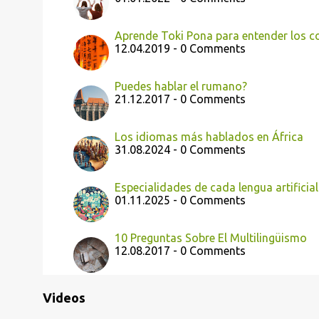
Aprende Toki Pona para entender los c
12.04.2019 - 0 Comments
Puedes hablar el rumano?
21.12.2017 - 0 Comments
Los idiomas más hablados en África
31.08.2024 - 0 Comments
Especialidades de cada lengua artificial
01.11.2025 - 0 Comments
10 Preguntas Sobre El Multilingüismo
12.08.2017 - 0 Comments
Videos