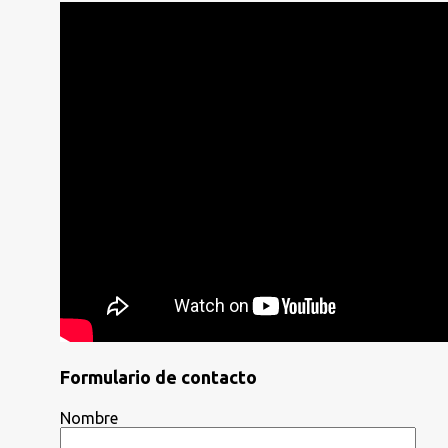
Formulario de contacto
Nombre