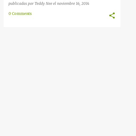
publicadas por
Teddy Nee
el
noviembre 16, 2014
0 Comments