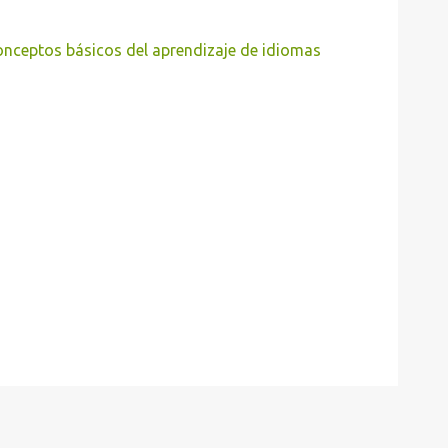
onceptos básicos del aprendizaje de idiomas