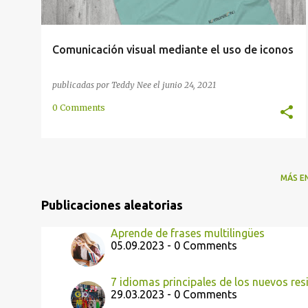
Comunicación visual mediante el uso de iconos
publicadas por
Teddy Nee
el
junio 24, 2021
0 Comments
MÁS E
Publicaciones aleatorias
Aprende de frases multilingües
05.09.2023 - 0 Comments
7 idiomas principales de los nuevos re
29.03.2023 - 0 Comments