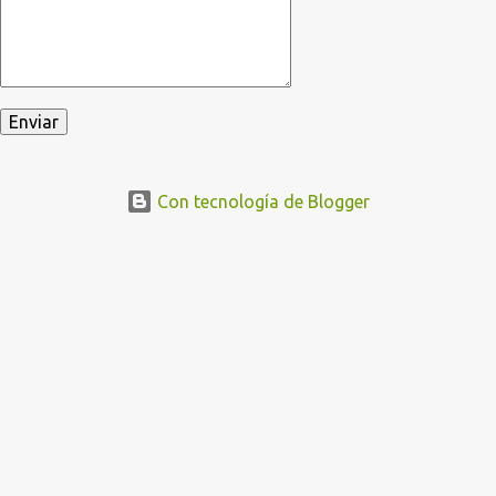
Con tecnología de Blogger