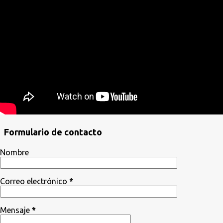
Formulario de contacto
Nombre
Correo electrónico
*
Mensaje
*