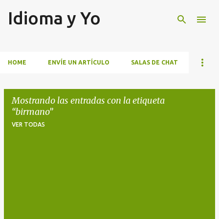
Idioma y Yo
Ir al contenido principal
HOME
ENVÍE UN ARTÍCULO
SALAS DE CHAT
Mostrando las entradas con la etiqueta
birmano
VER TODAS