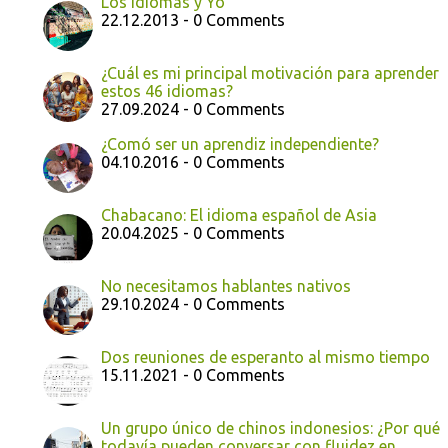
Los Idiomas y Yo
22.12.2013 - 0 Comments
¿Cuál es mi principal motivación para aprender
estos 46 idiomas?
27.09.2024 - 0 Comments
¿Comó ser un aprendiz independiente?
04.10.2016 - 0 Comments
Chabacano: El idioma español de Asia
20.04.2025 - 0 Comments
No necesitamos hablantes nativos
29.10.2024 - 0 Comments
Dos reuniones de esperanto al mismo tiempo
15.11.2021 - 0 Comments
Un grupo único de chinos indonesios: ¿Por qué
todavía pueden conversar con fluidez en