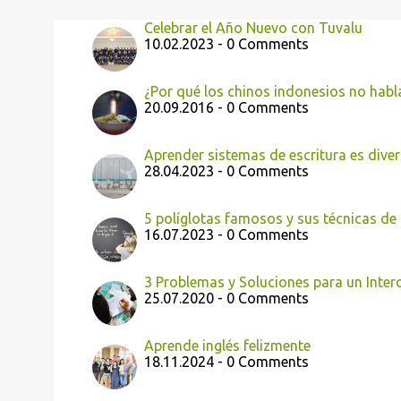
Celebrar el Año Nuevo con Tuvalu
10.02.2023 - 0 Comments
¿Por qué los chinos indonesios no habl
20.09.2016 - 0 Comments
Aprender sistemas de escritura es diver
28.04.2023 - 0 Comments
5 políglotas famosos y sus técnicas de
16.07.2023 - 0 Comments
3 Problemas y Soluciones para un Inte
25.07.2020 - 0 Comments
Aprende inglés felizmente
18.11.2024 - 0 Comments