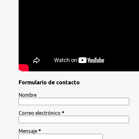
Formulario de contacto
Nombre
Correo electrónico
*
Mensaje
*