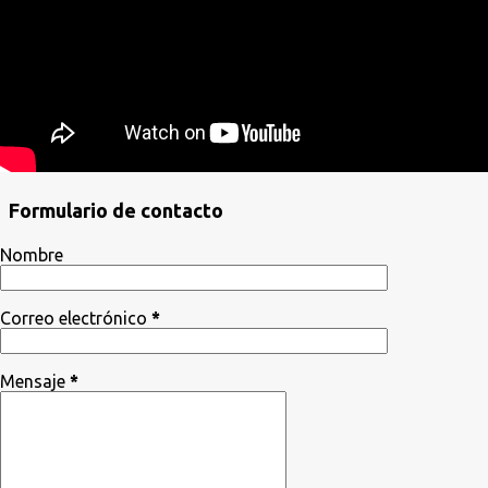
Formulario de contacto
Nombre
Correo electrónico
*
Mensaje
*