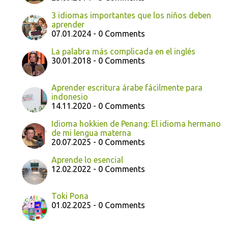
3 idiomas importantes que los niños deben
aprender
07.01.2024 - 0 Comments
La palabra más complicada en el inglés
30.01.2018 - 0 Comments
Aprender escritura árabe fácilmente para
indonesio
14.11.2020 - 0 Comments
Idioma hokkien de Penang: El idioma hermano
de mi lengua materna
20.07.2025 - 0 Comments
Aprende lo esencial
12.02.2022 - 0 Comments
Toki Pona
01.02.2025 - 0 Comments