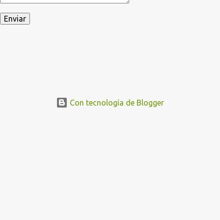
Con tecnología de Blogger