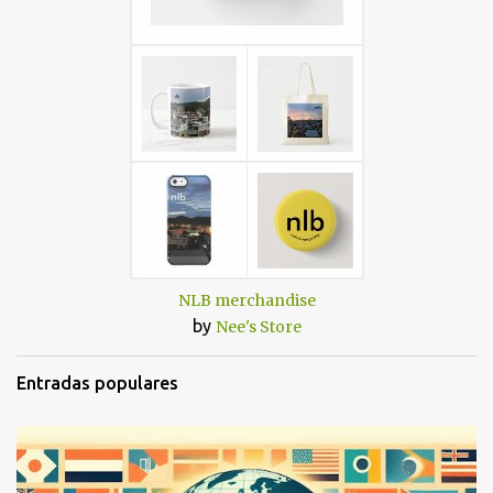
NLB merchandise
by
Nee's Store
Entradas populares