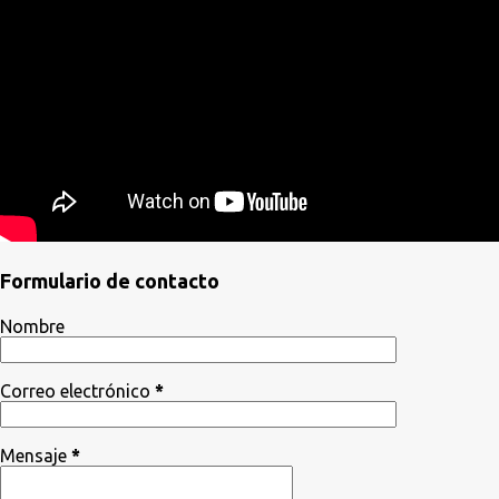
Formulario de contacto
Nombre
Correo electrónico
*
Mensaje
*