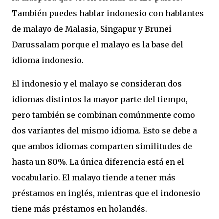
También puedes hablar indonesio con hablantes
de malayo de Malasia, Singapur y Brunei
Darussalam porque el malayo es la base del
idioma indonesio.
El indonesio y el malayo se consideran dos
idiomas distintos la mayor parte del tiempo,
pero también se combinan comúnmente como
dos variantes del mismo idioma. Esto se debe a
que ambos idiomas comparten similitudes de
hasta un 80%. La única diferencia está en el
vocabulario. El malayo tiende a tener más
préstamos en inglés, mientras que el indonesio
tiene más préstamos en holandés.