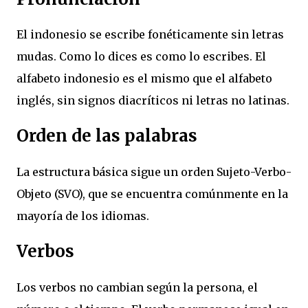
El indonesio se escribe fonéticamente sin letras
mudas. Como lo dices es como lo escribes. El
alfabeto indonesio es el mismo que el alfabeto
inglés, sin signos diacríticos ni letras no latinas.
Orden de las palabras
La estructura básica sigue un orden Sujeto-Verbo-
Objeto (SVO), que se encuentra comúnmente en la
mayoría de los idiomas.
Verbos
Los verbos no cambian según la persona, el