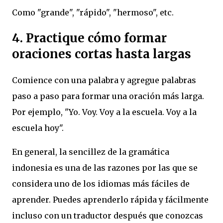
Como "grande", "rápido", "hermoso", etc.
4. Practique cómo formar
oraciones cortas hasta largas
Comience con una palabra y agregue palabras
paso a paso para formar una oración más larga.
Por ejemplo, "Yo. Voy. Voy a la escuela. Voy a la
escuela hoy".
En general, la sencillez de la gramática
indonesia es una de las razones por las que se
considera uno de los idiomas más fáciles de
aprender. Puedes aprenderlo rápida y fácilmente
incluso con un traductor después que conozcas