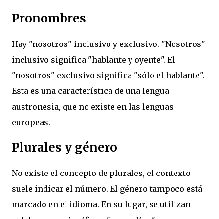
Pronombres
Hay "nosotros" inclusivo y exclusivo. "Nosotros"
inclusivo significa "hablante y oyente". El
"nosotros" exclusivo significa "sólo el hablante".
Esta es una característica de una lengua
austronesia, que no existe en las lenguas
europeas.
Plurales y género
No existe el concepto de plurales, el contexto
suele indicar el número. El género tampoco está
marcado en el idioma. En su lugar, se utilizan