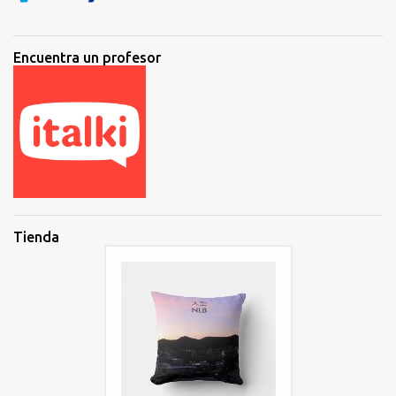
Encuentra un profesor
Tienda