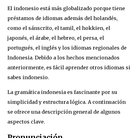
El indonesio está más globalizado porque tiene
préstamos de idiomas además del holandés,
como el sánscrito, el tamil, el hokkien, el
japonés, el árabe, el hebreo, el persa, el
portugués, el inglés y los idiomas regionales de
Indonesia. Debido a los hechos mencionados
anteriormente, es fácil aprender otros idiomas si
sabes indonesio.
La gramática indonesia es fascinante por su
simplicidad y estructura lógica. A continuación
se ofrece una descripción general de algunos
aspectos clave.
Pronunciación