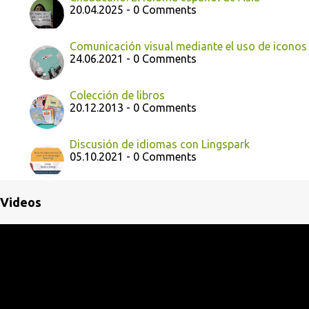
20.04.2025 - 0 Comments
Comunicación visual mediante el uso de iconos
24.06.2021 - 0 Comments
Colección de libros
20.12.2013 - 0 Comments
Discusión de idiomas con Lingspark
05.10.2021 - 0 Comments
Videos