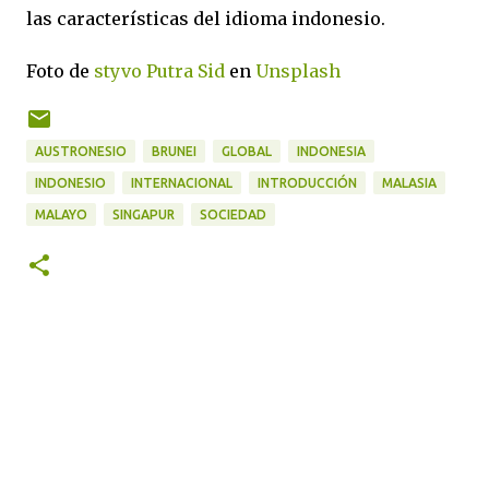
las características del idioma indonesio.
Foto de
styvo Putra Sid
en
Unsplash
AUSTRONESIO
BRUNEI
GLOBAL
INDONESIA
INDONESIO
INTERNACIONAL
INTRODUCCIÓN
MALASIA
MALAYO
SINGAPUR
SOCIEDAD