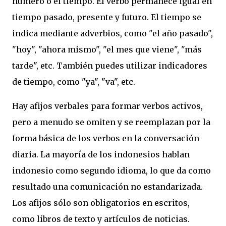
número o el tiempo. El verbo permanece igual en
tiempo pasado, presente y futuro. El tiempo se
indica mediante adverbios, como "el año pasado",
"hoy", "ahora mismo", "el mes que viene", "más
tarde", etc. También puedes utilizar indicadores
de tiempo, como "ya", "va", etc.
Hay afijos verbales para formar verbos activos,
pero a menudo se omiten y se reemplazan por la
forma básica de los verbos en la conversación
diaria. La mayoría de los indonesios hablan
indonesio como segundo idioma, lo que da como
resultado una comunicación no estandarizada.
Los afijos sólo son obligatorios en escritos,
como libros de texto y artículos de noticias.