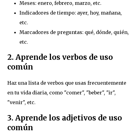
Meses: enero, febrero, marzo, etc.
Indicadores de tiempo: ayer, hoy, mañana,
etc.
Marcadores de preguntas: qué, dónde, quién,
etc.
2. Aprende los verbos de uso
común
Haz una lista de verbos que usas frecuentemente
en tu vida diaria, como "comer", "beber", "ir",
"venir", etc.
3. Aprende los adjetivos de uso
común