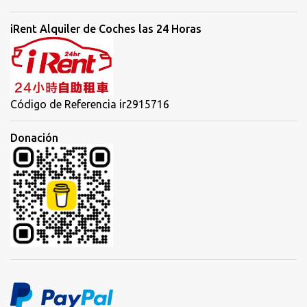
iRent Alquiler de Coches las 24 Horas
Código de Referencia ir2915716
Donación