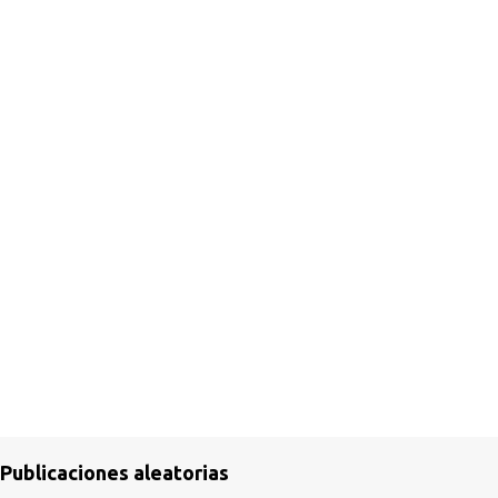
Publicaciones aleatorias