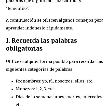
palabras que significan "masculino" y
"femenino".
A continuación se ofrecen algunos consejos para
aprender indonesio rápidamente.
1. Recuerda las palabras
obligatorias
Utilice cualquier forma posible para recordar las
siguientes categorías de palabras.
Pronombres: yo, tú, nosotros, ellos, etc.
Números: 1, 2, 3, etc.
Días de la semana: lunes, martes, miércoles,
etc.