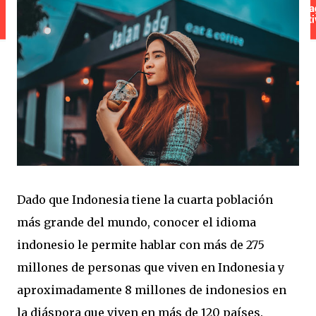
Dado que Indonesia tiene la cuarta población
más grande del mundo, conocer el idioma
indonesio le permite hablar con más de 275
millones de personas que viven en Indonesia y
aproximadamente 8 millones de indonesios en
la diáspora que viven en más de 120 países.