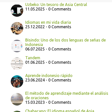
Uzbeko: Un tesoro de Asia Central
11.05.2025 - 0 Comments
Idiomas en mi vida diaria
25.12.2022 - 0 Comments
Bisindo: Uno de los dos lenguas de señas de
Indonesia
06.07.2025 - 0 Comments
Tandem
01.06.2025 - 0 Comments
Aprende indonesio rápido
23.06.2024 - 0 Comments
El método de aprendizaje mediante el análisis
de oraciones
15.03.2023 - 0 Comments
Chabacano: El idioma español de Asia