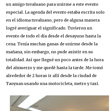
un amigo tuvaluano para unirme a este evento
especial. La agenda del evento estaba escrita solo
en el idioma tuvaluano, pero de alguna manera
logré averiguar el significado. Tuvieron un
evento de todo el día desde el desayuno hasta la
cena. Tenía muchas ganas de unirme desde la
mañana, sin embargo, no pude asistir en su
totalidad. Así que llegué un poco antes de la hora
del almuerzo y me quedé hasta la tarde. Me tomó
alrededor de 2 horas ir allí desde la ciudad de
Taoyuan usando una motocicleta, metro y taxi.