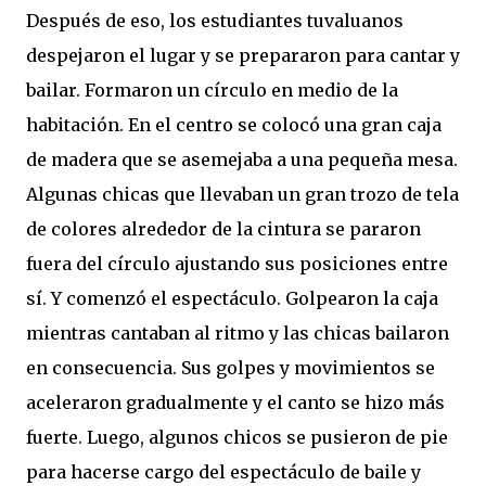
Después de eso, los estudiantes tuvaluanos
despejaron el lugar y se prepararon para cantar y
bailar. Formaron un círculo en medio de la
habitación. En el centro se colocó una gran caja
de madera que se asemejaba a una pequeña mesa.
Algunas chicas que llevaban un gran trozo de tela
de colores alrededor de la cintura se pararon
fuera del círculo ajustando sus posiciones entre
sí. Y comenzó el espectáculo. Golpearon la caja
mientras cantaban al ritmo y las chicas bailaron
en consecuencia. Sus golpes y movimientos se
aceleraron gradualmente y el canto se hizo más
fuerte. Luego, algunos chicos se pusieron de pie
para hacerse cargo del espectáculo de baile y