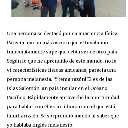
Una persona se destacó por su apariencia física.
Parecía mucho más oscuro que el tuvaluano.
Inmediatamente supe que debía ser de otro país.
Según lo que he aprendido de este mundo, no le
vi características físicas africanas, parecía una
persona melanesia. ¡Y tenía razón! Él es de las
Islas Salomón, un país insular en el Océano
Pacífico. Rápidamente aproveché la oportunidad
para hablar con él en un idioma con el que está
familiarizado. Se sorprendió mucho al saber que
yo hablaba inglés melanesio.