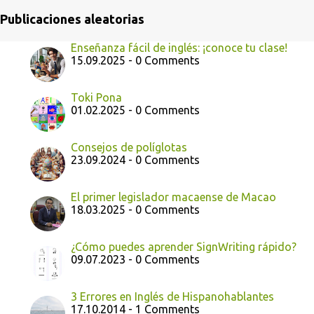
Publicaciones aleatorias
Enseñanza fácil de inglés: ¡conoce tu clase!
15.09.2025 - 0 Comments
Toki Pona
01.02.2025 - 0 Comments
Consejos de políglotas
23.09.2024 - 0 Comments
El primer legislador macaense de Macao
18.03.2025 - 0 Comments
¿Cómo puedes aprender SignWriting rápido?
09.07.2023 - 0 Comments
3 Errores en Inglés de Hispanohablantes
17.10.2014 - 1 Comments