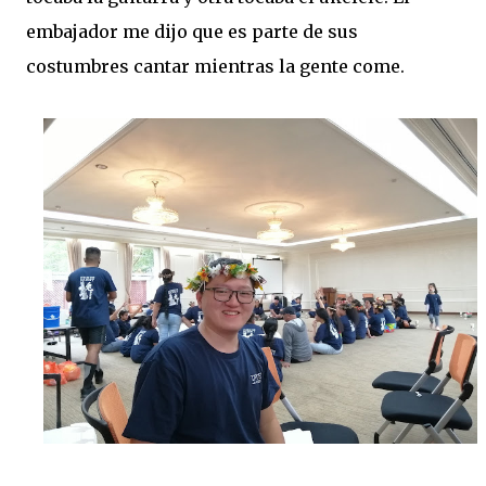
embajador me dijo que es parte de sus
costumbres cantar mientras la gente come.