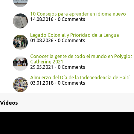
10 Consejos para aprender un idioma nuevo
14.08.2016 - 0 Comments
Legado Colonial y Prioridad de la Lengua
01.08.2026 - 0 Comments
Conocer la gente de todo el mundo en Polyglot
Gathering 2021
29.05.2021 - 0 Comments
Almuerzo del Día de la Independencia de Haití
03.01.2018 - 0 Comments
Videos