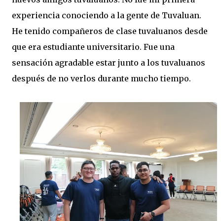
experiencia conociendo a la gente de Tuvaluan.
He tenido compañeros de clase tuvaluanos desde
que era estudiante universitario. Fue una
sensación agradable estar junto a los tuvaluanos
después de no verlos durante mucho tiempo.