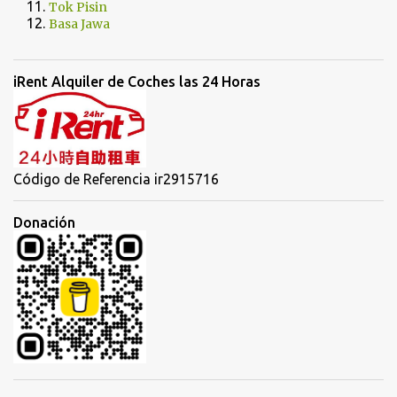
Tok Pisin
Basa Jawa
iRent Alquiler de Coches las 24 Horas
Código de Referencia ir2915716
Donación