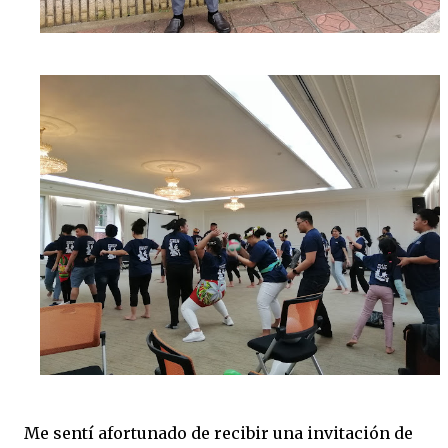
Me sentí afortunado de recibir una invitación de