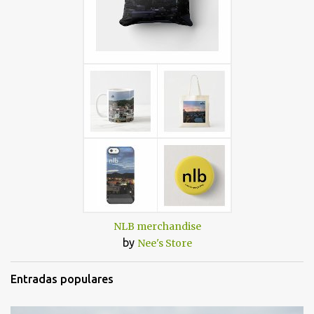
NLB merchandise
by
Nee's Store
Entradas populares