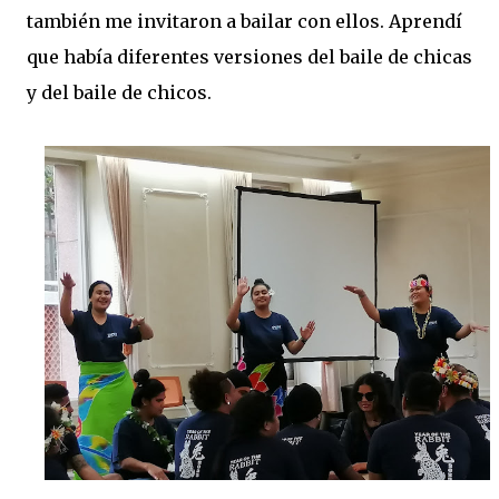
también me invitaron a bailar con ellos. Aprendí
que había diferentes versiones del baile de chicas
y del baile de chicos.