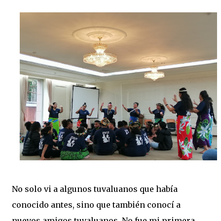
No solo vi a algunos tuvaluanos que había
conocido antes, sino que también conocí a
nuevos amigos tuvaluanos. No fue mi primera