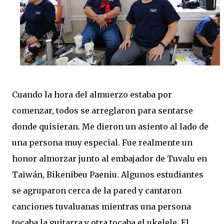
Cuando la hora del almuerzo estaba por
comenzar, todos se arreglaron para sentarse
donde quisieran. Me dieron un asiento al lado de
una persona muy especial. Fue realmente un
honor almorzar junto al embajador de Tuvalu en
Taiwán, Bikenibeu Paeniu. Algunos estudiantes
se agruparon cerca de la pared y cantaron
canciones tuvaluanas mientras una persona
tocaba la guitarra y otra tocaba el ukelele. El