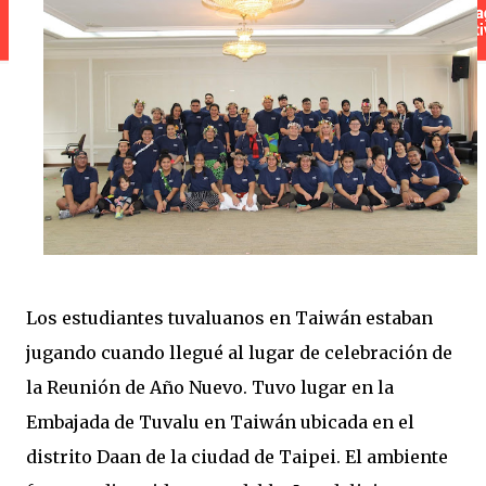
Los estudiantes tuvaluanos en Taiwán estaban
jugando cuando llegué al lugar de celebración de
la Reunión de Año Nuevo. Tuvo lugar en la
Embajada de Tuvalu en Taiwán ubicada en el
distrito Daan de la ciudad de Taipei. El ambiente