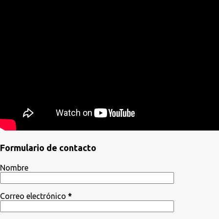
Formulario de contacto
Nombre
Correo electrónico
*