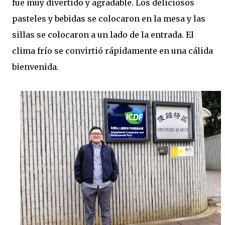
fue muy divertido y agradable. Los deliciosos
pasteles y bebidas se colocaron en la mesa y las
sillas se colocaron a un lado de la entrada. El
clima frío se convirtió rápidamente en una cálida
bienvenida.