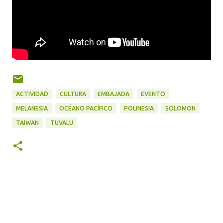
ACTIVIDAD
CULTURA
EMBAJADA
EVENTO
MELANESIA
OCÉANO PACÍFICO
POLINESIA
SOLOMON
TAIWAN
TUVALU