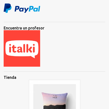
Encuentra un profesor
Tienda