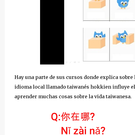
Hay una parte de sus cursos donde explica sobre 
idioma local llamado taiwanés hokkien influye e
aprender muchas cosas sobre la vida taiwanesa.