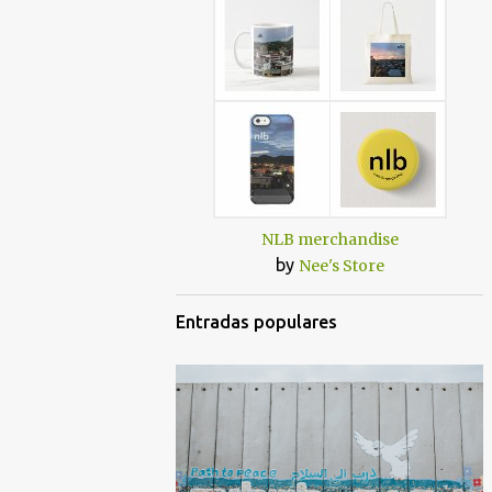
NLB merchandise
by
Nee's Store
Entradas populares