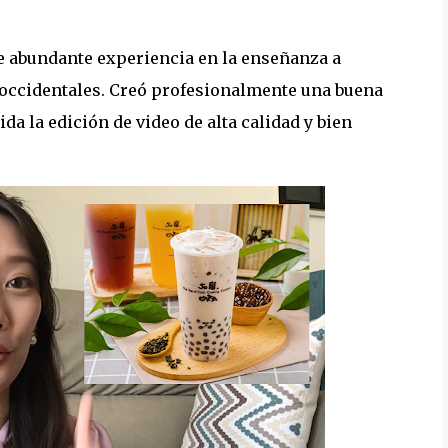
e abundante experiencia en la enseñanza a
 occidentales. Creó profesionalmente una buena
da la edición de video de alta calidad y bien