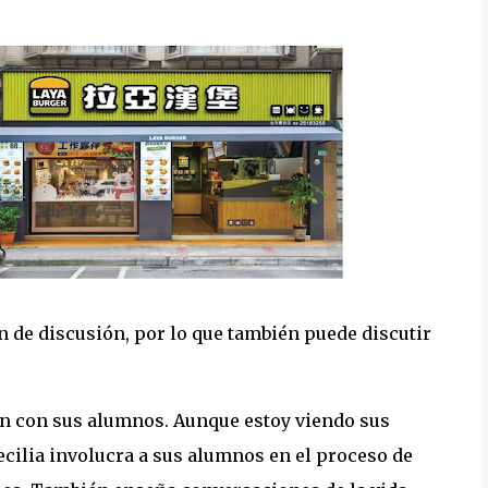
n de discusión, por lo que también puede discutir
ón con sus alumnos. Aunque estoy viendo sus
 Cecilia involucra a sus alumnos en el proceso de