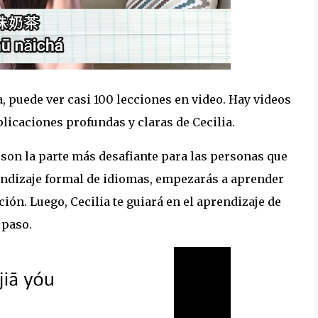
, puede ver casi 100 lecciones en video. Hay videos
icaciones profundas y claras de Cecilia.
 son la parte más desafiante para las personas que
ndizaje formal de idiomas, empezarás a aprender
ción. Luego, Cecilia te guiará en el aprendizaje de
 paso.