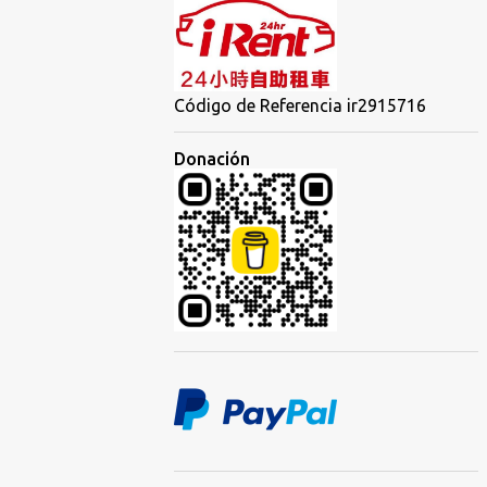
Código de Referencia ir2915716
Donación