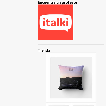
Encuentra un profesor
Tienda