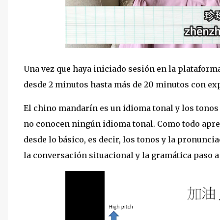
Una vez que haya iniciado sesión en la plataforma
desde 2 minutos hasta más de 20 minutos con expl
El chino mandarín es un idioma tonal y los tonos
no conocen ningún idioma tonal. Como todo apre
desde lo básico, es decir, los tonos y la pronuncia
la conversación situacional y la gramática paso a