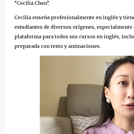
“Cecilia Chen”.
Cecilia enseña profesionalmente en inglés y tien
estudiantes de diversos orígenes, especialmente
plataforma para todos sus cursos en inglés, inclui
preparada con texto y animaciones.