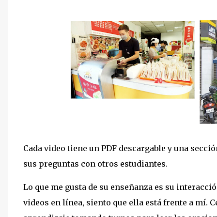
Cada video tiene un PDF descargable y una secció
sus preguntas con otros estudiantes.
Lo que me gusta de su enseñanza es su interacci
videos en línea, siento que ella está frente a mí.