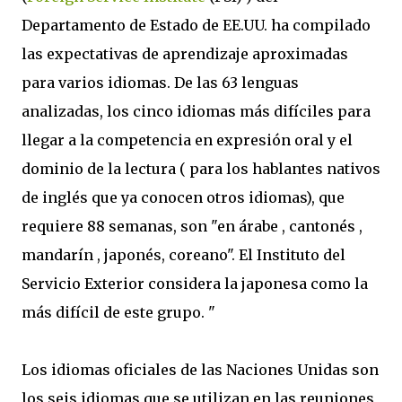
Departamento de Estado de EE.UU. ha compilado
las expectativas de aprendizaje aproximadas
para varios idiomas. De las 63 lenguas
analizadas, los cinco idiomas más difíciles para
llegar a la competencia en expresión oral y el
dominio de la lectura ( para los hablantes nativos
de inglés que ya conocen otros idiomas), que
requiere 88 semanas, son "en árabe , cantonés ,
mandarín , japonés, coreano". El Instituto del
Servicio Exterior considera la japonesa como la
más difícil de este grupo. "
Los idiomas oficiales de las Naciones Unidas son
los seis idiomas que se utilizan en las reuniones