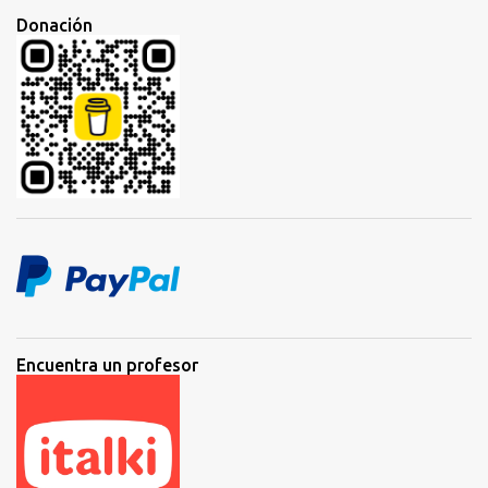
Donación
Encuentra un profesor