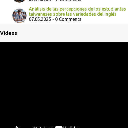
Análisis de las percepciones de los estudiantes
taiwaneses sobre las variedades del inglés
07.05.2025 - 0 Comments
Videos