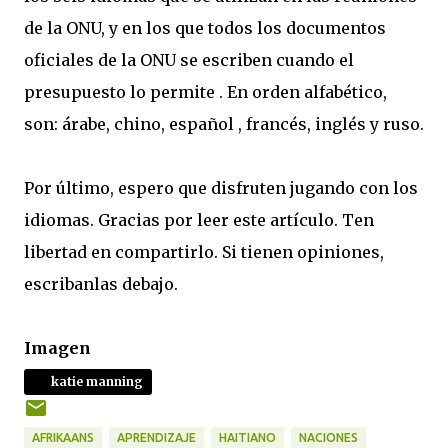
de la ONU, y en los que todos los documentos
oficiales de la ONU se escriben cuando el
presupuesto lo permite . En orden alfabético,
son: árabe, chino, español , francés, inglés y ruso.
Por último, espero que disfruten jugando con los
idiomas. Gracias por leer este artículo. Ten
libertad en compartirlo. Si tienen opiniones,
escribanlas debajo.
Imagen
katie manning
AFRIKAANS
APRENDIZAJE
HAITIANO
NACIONES