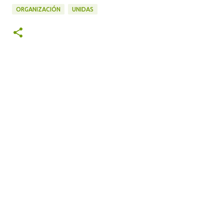
ORGANIZACIÓN
UNIDAS