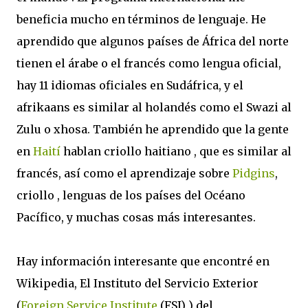
beneficia mucho en términos de lenguaje. He
aprendido que algunos países de África del norte
tienen el árabe o el francés como lengua oficial,
hay 11 idiomas oficiales en Sudáfrica, y el
afrikaans es similar al holandés como el Swazi al
Zulu o xhosa. También he aprendido que la gente
en
Haití
hablan criollo haitiano , que es similar al
francés, así como el aprendizaje sobre
Pidgins
,
criollo , lenguas de los países del Océano
Pacífico, y muchas cosas más interesantes.
Hay información interesante que encontré en
Wikipedia, El Instituto del Servicio Exterior
(
Foreign Service Institute
(FSI) ) del