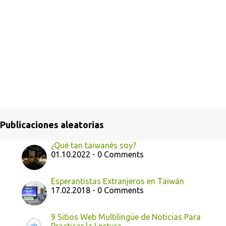
Publicaciones aleatorias
¿Qué tan taiwanés soy?
01.10.2022 - 0 Comments
Esperantistas Extranjeros en Taiwán
17.02.2018 - 0 Comments
9 Sitios Web Multilingüe de Noticias Para