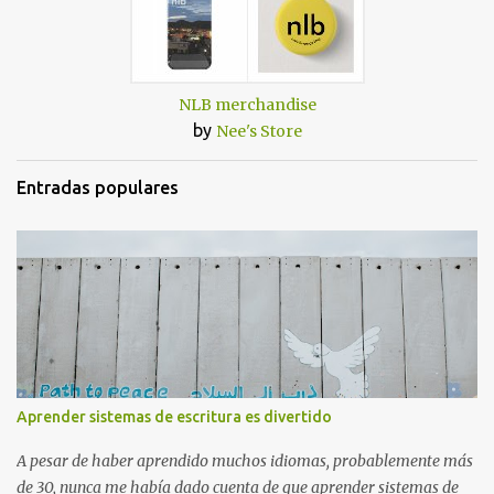
NLB merchandise
by
Nee's Store
Entradas populares
Aprender sistemas de escritura es divertido
A pesar de haber aprendido muchos idiomas, probablemente más
de 30, nunca me había dado cuenta de que aprender sistemas de