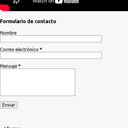
Formulario de contacto
Nombre
Correo electrónico
*
Mensaje
*