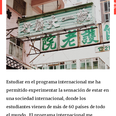
Estudiar en el programa internacional me ha
permitido experimentar la sensación de estar en
una sociedad internacional, donde los
estudiantes vienen de más de 60 países de todo
el mundo . El programa internacional me