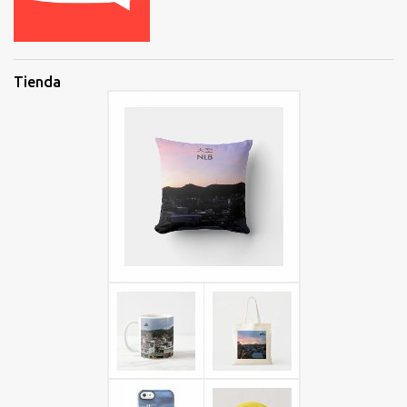
Tienda