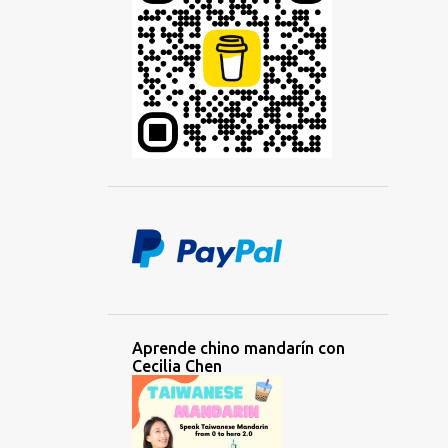
Aprende chino mandarín con
Cecilia Chen