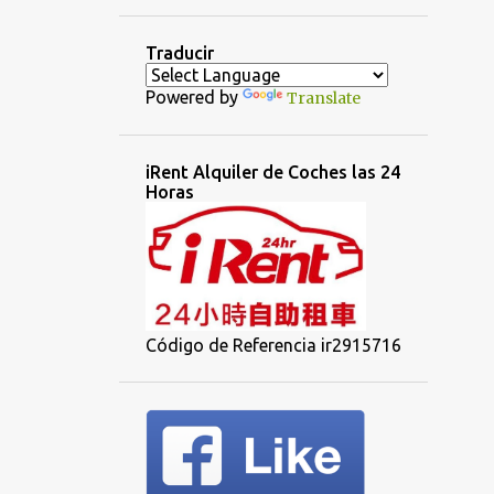
Traducir
Powered by
Translate
iRent Alquiler de Coches las 24
Horas
Código de Referencia ir2915716