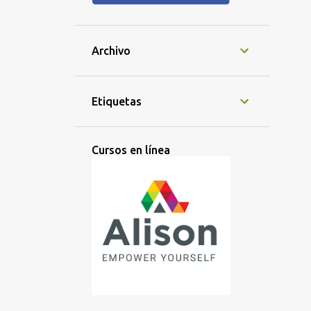
Archivo
Etiquetas
Cursos en línea