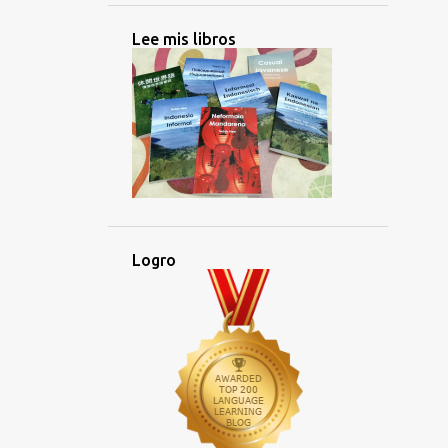
Lee mis libros
Logro