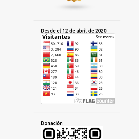
Desde el 12 de abril de 2020
Donación