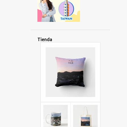
Tienda